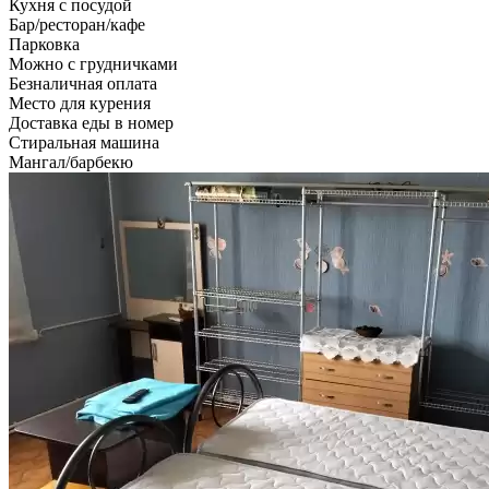
Кухня с посудой
Бар/ресторан/кафе
Парковка
Можно с грудничками
Безналичная оплата
Место для курения
Доставка еды в номер
Стиральная машина
Мангал/барбекю