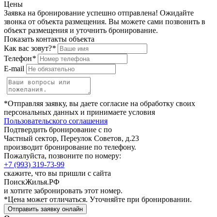
Цены
Заявка на бронирование успешно отправлена! Ожидайте
звонка от объекта размещения.
Вы можете сами позвонить в
объект размещения и уточнить бронирование.
Показать контакты объекта
Как вас зовут?
*
Телефон
*
E-mail
*Отправляя заявку, вы даете согласие на обработку своих
персональных данных и принимаете условия
Пользовательского соглашения
Подтвердить бронирование с по
Частный сектор, Переулок Советов, д.23
производит бронирование по телефону.
Пожалуйста, позвоните по номеру:
+7 (993) 319-73-99
скажите, что вы пришли с сайта
ПоискЖилья.РФ
и хотите забронировать этот номер.
*Цена может отличаться. Уточняйте при бронировании.
Отправить заявку онлайн