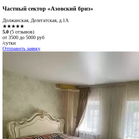
Частный сектор «Азовский бриз»
Должанская, Делегатская, д.1А
★★★★★
5.0
(5 отзывов)
от 3500 до 5000 руб
/сутки
Отправить заявку