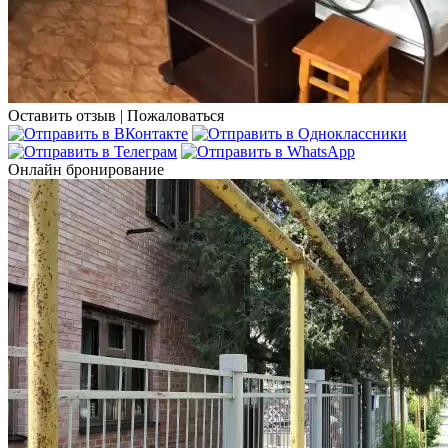
Оставить отзыв
|
Пожаловаться
Онлайн бронирование