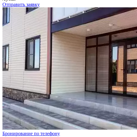
Отправить заявку
Бронирование по телефону