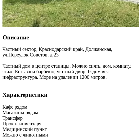
Описание
Частный сектор,
Краснодарский край
,
Должанская
,
ул.Переулок Советов, д.23
Частный дом в центре станицы. Можно снять, дом, комнату,
этаж. Есть зона барбекю, уютный двор. Рядом вся
инфраструктура. Море на удалении 1200 метров.
Характеристики
Кафе рядом
Магазины рядом
Трансфер
Прокат инвентаря
Медицинский пункт
Можно с животными