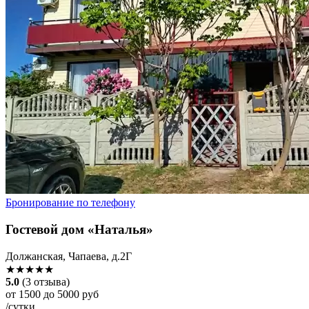
Бронирование по телефону
Гостевой дом «Наталья»
Должанская, Чапаева, д.2Г
★★★★★
5.0
(3 отзыва)
от 1500 до 5000 руб
/сутки