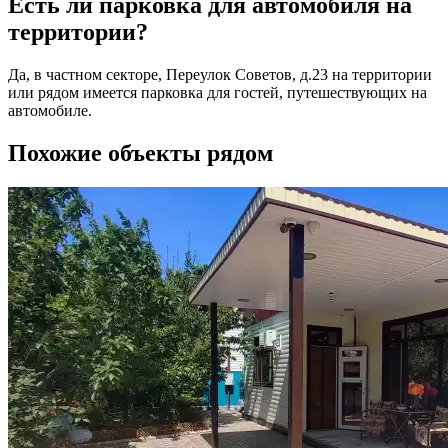
Есть ли парковка для автомобиля на
территории?
Да, в частном секторе, Переулок Советов, д.23 на территории
или рядом имеется парковка для гостей, путешествующих на
автомобиле.
Похожие объекты рядом