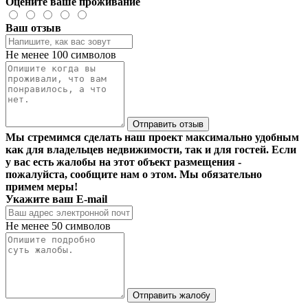
Оцените ваше проживание
Ваш отзыв
Не менее 100 символов
Отправить отзыв
Мы стремимся сделать наш проект максимально удобным
как для владельцев недвижимости, так и для гостей. Если
у вас есть жалобы на этот объект размещения -
пожалуйста, сообщите нам о этом. Мы обязательно
примем меры!
Укажите ваш E-mail
Не менее 50 символов
Отправить жалобу