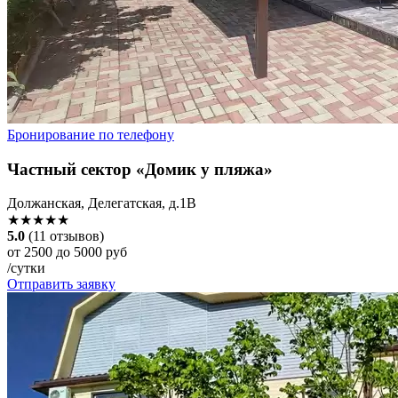
Бронирование по телефону
Частный сектор «Домик у пляжа»
Должанская, Делегатская, д.1В
★★★★★
5.0
(11 отзывов)
от 2500 до 5000 руб
/сутки
Отправить заявку