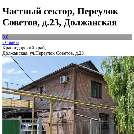
Частный сектор, Переулок
Советов, д.23, Должанская
0.0
Отзывы
Краснодарский край,
Должанская, ул.Переулок Советов, д.23