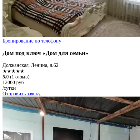
Бронирование по телефону
Дом под ключ «Дом для семьи»
Должанская, Ленина, д.62
★★★★★
5.0
(1 отзыв)
12000 руб
/сутки
Отправить заявку