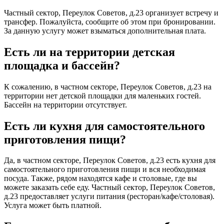
Частный сектор, Переулок Советов, д.23 организует встречу и
трансфер. Пожалуйста, сообщите об этом при бронировании.
За данную услугу может взыматься дополнительная плата.
Есть ли на территории детская
площадка и бассейн?
К сожалению, в частном секторе, Переулок Советов, д.23 на
территории нет детской площадки для маленьких гостей.
Бассейн на территории отсутствует.
Есть ли кухня для самостоятельного
приготовления пищи?
Да, в частном секторе, Переулок Советов, д.23 есть кухня для
самостоятельного приготовления пищи и вся необходимая
посуда. Также, рядом находятся кафе и столовые, где вы
можете заказать себе еду. Частный сектор, Переулок Советов,
д.23 предоставляет услуги питания (ресторан/кафе/столовая).
Услуга может быть платной.