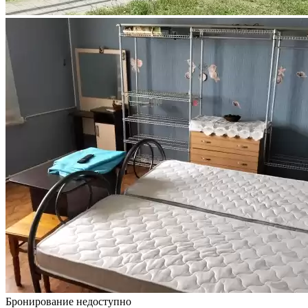
Бронирование недоступно