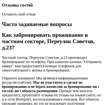
Отзывы гостей
Оставить свой отзыв
Часто задаваемые вопросы
Как забронировать проживание в
частном секторе, Переулок Советов,
д.23?
Частный сектор, Переулок Советов, д.23 производит
бронирование по телефону. При нажатии кнопки "Отправить
заявку" вам предоставятся номера телефонов для
самостоятельного звонка и бронирования.
Обратите внимание! Мы являемся информационным
ресурсом (сайтом).
Мы не участвуем в сделке по
бронированию и не берем комиссии за бронирование ни с
гостей, ни с объекта размещения
. Прежде чем вносить
предоплату, прочитайте отзывы не только на нашем сайте, но
и в сети Интернет, воспользовавшись поиском. Все объекты
проходят проверку, но это не исключает получения