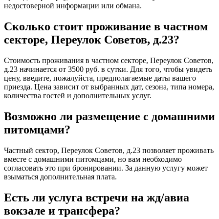
недостоверной информации или обмана.
Сколько стоит проживание в частном
секторе, Переулок Советов, д.23?
Стоимость проживания в частном секторе, Переулок Советов,
д.23 начинается от 3500 руб. в сутки. Для того, чтобы увидеть
цену, введите, пожалуйста, предполагаемые даты вашего
приезда. Цена зависит от выбранных дат, сезона, типа номера,
количества гостей и дополнительных услуг.
Возможно ли размещение с домашними
питомцами?
Частный сектор, Переулок Советов, д.23 позволяет проживать
вместе с домашними питомцами, но вам необходимо
согласовать это при бронировании. За данную услугу может
взыматься дополнительная плата.
Есть ли услуга встречи на жд/авиа
вокзале и трансфера?