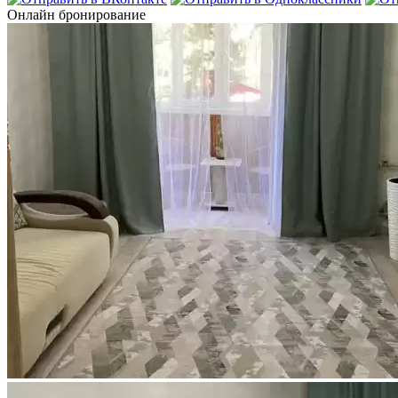
Онлайн бронирование