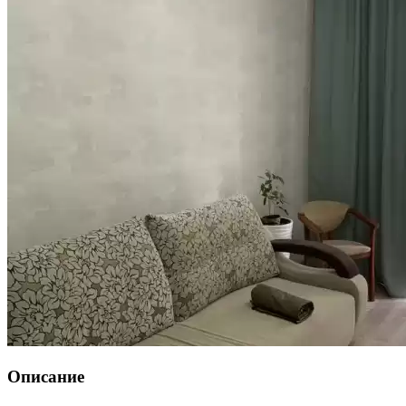
Описание