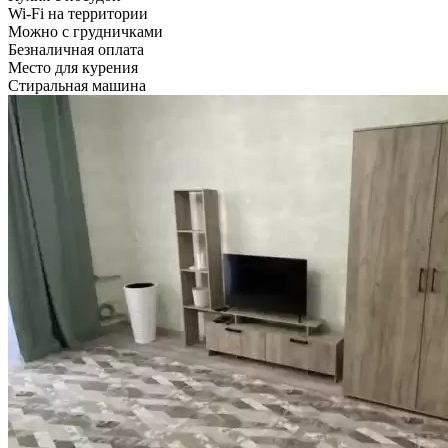
Wi-Fi на территории
Можно с грудничками
Безналичная оплата
Место для курения
Стиральная машина