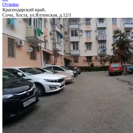
Отзывы
Краснодарский край,
Сочи, Хоста, ул.Ялтинская, д.12/1