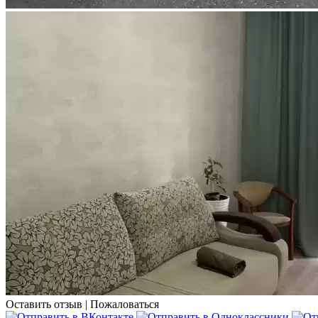
Оставить отзыв
|
Пожаловаться