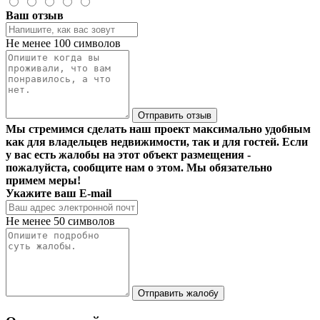
Ваш отзыв
Не менее 100 символов
Отправить отзыв
Мы стремимся сделать наш проект максимально удобным
как для владельцев недвижимости, так и для гостей. Если
у вас есть жалобы на этот объект размещения -
пожалуйста, сообщите нам о этом. Мы обязательно
примем меры!
Укажите ваш E-mail
Не менее 50 символов
Отправить жалобу