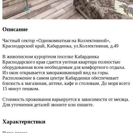
Описание
Частный сектор «Однокомнатная на Коллективной»,
Краснодарский край
,
Кабардинка
,
ул.Коллективная, д.49
В живописном курортном поселке Кабардинка
Краснодарского края сдается уютная квартира полностью
оборудованная всем необходимым для комфортного отдыха.
Из окон открывается завораживающий вид на горы.
Расположение в самом центре Кабардинки обеспечивает
близость к магазинам, аптеке, кафе и столовым. До моря всего
15 минут пешком.
Стоимость проживания варьируется в зависимости от месяца.
Для уточнения деталей звоните или пишите.
Характеристики