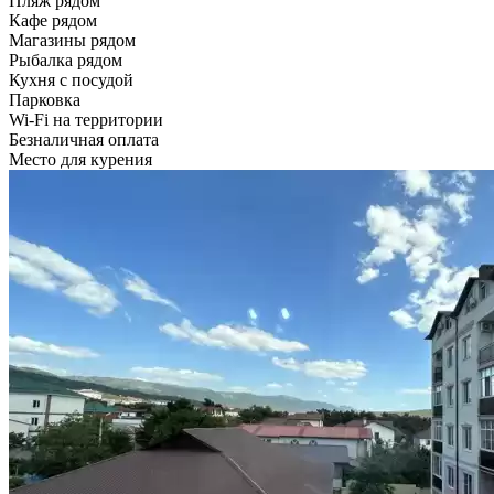
Пляж рядом
Кафе рядом
Магазины рядом
Рыбалка рядом
Кухня с посудой
Парковка
Wi-Fi на территории
Безналичная оплата
Место для курения