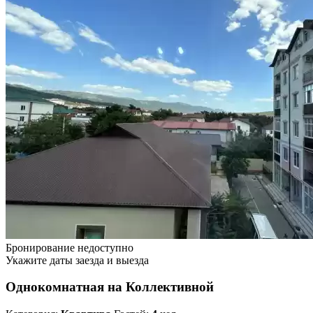
Бронирование недоступно
Укажите даты заезда и выезда
Однокомнатная на Коллективной