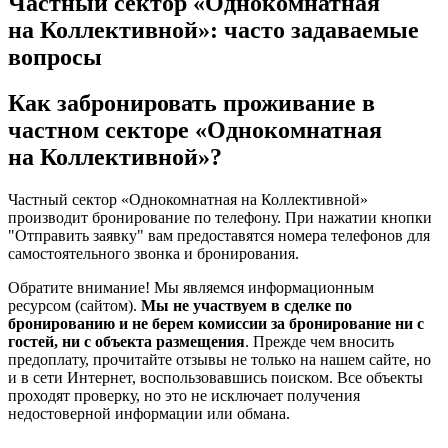
Частный сектор «Однокомнатная
на Коллективной»: часто задаваемые
вопросы
Как забронировать проживание в
частном секторе «Однокомнатная
на Коллективной»?
Частный сектор «Однокомнатная на Коллективной»
производит бронирование по телефону. При нажатии кнопки
"Отправить заявку" вам предоставятся номера телефонов для
самостоятельного звонка и бронирования.
Обратите внимание! Мы являемся информационным
ресурсом (сайтом).
Мы не участвуем в сделке по
бронированию и не берем комиссии за бронирование ни с
гостей, ни с объекта размещения
. Прежде чем вносить
предоплату, прочитайте отзывы не только на нашем сайте, но
и в сети Интернет, воспользовавшись поиском. Все объекты
проходят проверку, но это не исключает получения
недостоверной информации или обмана.