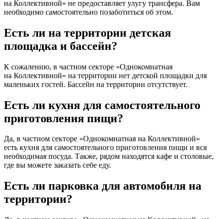
на Коллективной» не предоставляет улугу трансфера. Вам
необходимо самостоятельно позаботиться об этом.
Есть ли на территории детская
площадка и бассейн?
К сожалению, в частном секторе «Однокомнатная
на Коллективной» на территории нет детской площадки для
маленьких гостей. Бассейн на территории отсутствует.
Есть ли кухня для самостоятельного
приготовления пищи?
Да, в частном секторе «Однокомнатная на Коллективной»
есть кухня для самостоятельного приготовления пищи и вся
необходимая посуда. Также, рядом находятся кафе и столовые,
где вы можете заказать себе еду.
Есть ли парковка для автомобиля на
территории?