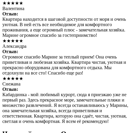
★★★★★
Валентина
Отзыв:
Квартира находится в шаговой доступности от моря и очень
уютная. В ней есть все необходимое для комфортного
проживания, а еще огромный плюс - замечательная хозяйка.
Марине огромное спасибо за гостеприимство!
★★★★★
Александра
Отзыв:
Огромное спасибо Марине за теплый прием! Она очень
приветливая и любезная хозяйка. Квартира чистая, уютная и
прекрасно оборудована для комфортного отдыха. Мы
отдохнули на все сто! Спасибо еще раз!
★★★★★
Снежана
Отзыв:
Кабардинка - мой любимый курорт, сюда я приезжаю уже не
первый раз. Здесь прекрасное море, замечательные пляжи и
множество развлечений. Я всегда останавливаюсь у Марины,
она замечательная хозяйка, всегда приветливая и
ответственная. Квартира, которую она сдаёт, чистая, уютная,
светлая и очень комфортная. Я всем её рекомендую!