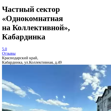
Частный сектор
«Однокомнатная
на Коллективной»,
Кабардинка
5.0
Отзывы
Краснодарский край,
Кабардинка, ул.Коллективная, д.49