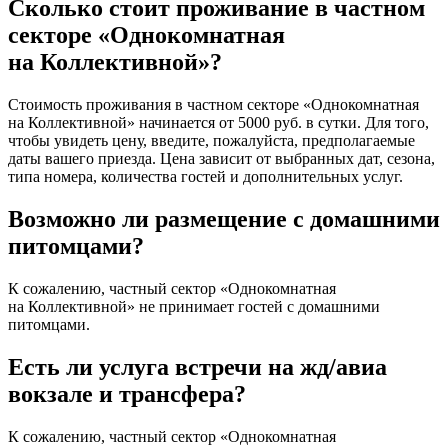
Сколько стоит проживание в частном
секторе «Однокомнатная
на Коллективной»?
Стоимость проживания в частном секторе «Однокомнатная
на Коллективной» начинается от 5000 руб. в сутки. Для того,
чтобы увидеть цену, введите, пожалуйста, предполагаемые
даты вашего приезда. Цена зависит от выбранных дат, сезона,
типа номера, количества гостей и дополнительных услуг.
Возможно ли размещение с домашними
питомцами?
К сожалению, частный сектор «Однокомнатная
на Коллективной» не принимает гостей с домашними
питомцами.
Есть ли услуга встречи на жд/авиа
вокзале и трансфера?
К сожалению, частный сектор «Однокомнатная