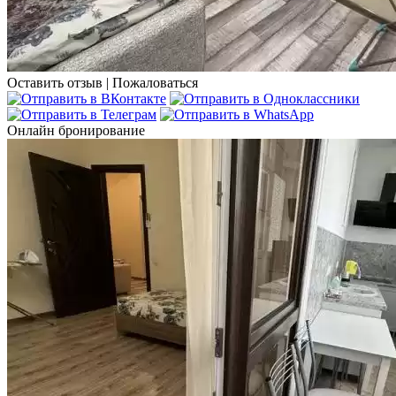
Оставить отзыв
|
Пожаловаться
Онлайн бронирование