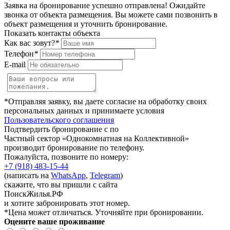
Заявка на бронирование успешно отправлена! Ожидайте
звонка от объекта размещения.
Вы можете сами позвонить в
объект размещения и уточнить бронирование.
Показать контакты объекта
Как вас зовут?
*
Телефон
*
E-mail
*Отправляя заявку, вы даете согласие на обработку своих
персональных данных и принимаете условия
Пользовательского соглашения
Подтвердить бронирование с по
Частный сектор «Однокомнатная на Коллективной»
производит бронирование по телефону.
Пожалуйста, позвоните по номеру:
+7 (918) 483-15-44
(написать на
WhatsApp
,
Telegram
)
скажите, что вы пришли с сайта
ПоискЖилья.РФ
и хотите забронировать этот номер.
*Цена может отличаться. Уточняйте при бронировании.
Оцените ваше проживание