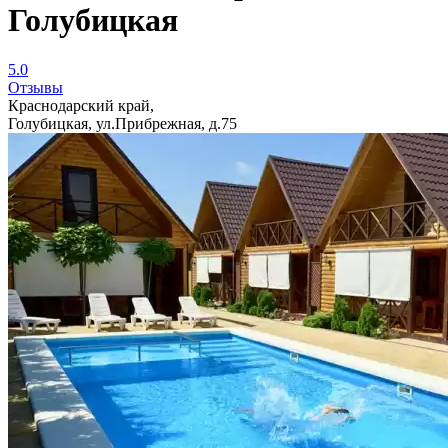
Голубицкая
5.0
Отзывы
Краснодарский край,
Голубицкая, ул.Прибрежная, д.75