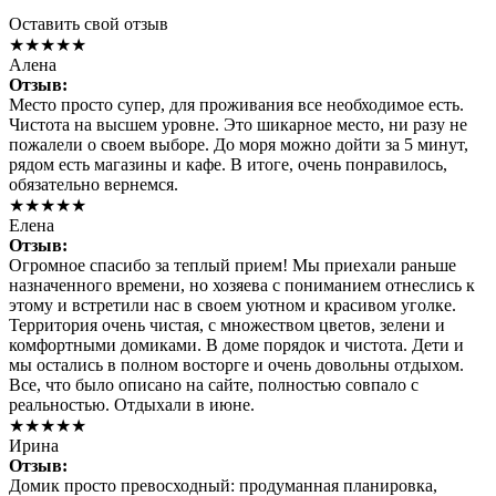
Оставить свой отзыв
★★★★★
Алена
Отзыв:
Место просто супер, для проживания все необходимое есть.
Чистота на высшем уровне. Это шикарное место, ни разу не
пожалели о своем выборе. До моря можно дойти за 5 минут,
рядом есть магазины и кафе. В итоге, очень понравилось,
обязательно вернемся.
★★★★★
Елена
Отзыв:
Огромное спасибо за теплый прием! Мы приехали раньше
назначенного времени, но хозяева с пониманием отнеслись к
этому и встретили нас в своем уютном и красивом уголке.
Территория очень чистая, с множеством цветов, зелени и
комфортными домиками. В доме порядок и чистота. Дети и
мы остались в полном восторге и очень довольны отдыхом.
Все, что было описано на сайте, полностью совпало с
реальностью. Отдыхали в июне.
★★★★★
Ирина
Отзыв:
Домик просто превосходный: продуманная планировка,