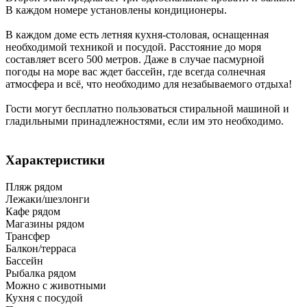
В каждом номере установлены кондиционеры.
В каждом доме есть летняя кухня-столовая, оснащенная
необходимой техникой и посудой. Расстояние до моря
составляет всего 500 метров. Даже в случае пасмурной
погоды на море вас ждет бассейн, где всегда солнечная
атмосфера и всё, что необходимо для незабываемого отдыха!
Гости могут бесплатно пользоваться стиральной машиной и
гладильными принадлежностями, если им это необходимо.
Характеристики
Пляж рядом
Лежаки/шезлонги
Кафе рядом
Магазины рядом
Трансфер
Балкон/терраса
Бассейн
Рыбалка рядом
Можно с животными
Кухня с посудой