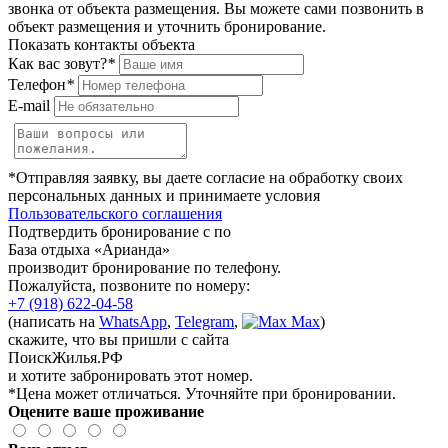
звонка от объекта размещения.
Вы можете сами позвонить в
объект размещения и уточнить бронирование.
Показать контакты объекта
Как вас зовут?
*
Телефон
*
E-mail
*Отправляя заявку, вы даете согласие на обработку своих
персональных данных и принимаете условия
Пользовательского соглашения
Подтвердить бронирование с по
База отдыха «Арианда»
производит бронирование по телефону.
Пожалуйста, позвоните по номеру:
+7 (918) 622-04-58
(написать на
WhatsApp
,
Telegram
,
Max
)
скажите, что вы пришли с сайта
ПоискЖилья.РФ
и хотите забронировать этот номер.
*Цена может отличаться. Уточняйте при бронировании.
Оцените ваше проживание