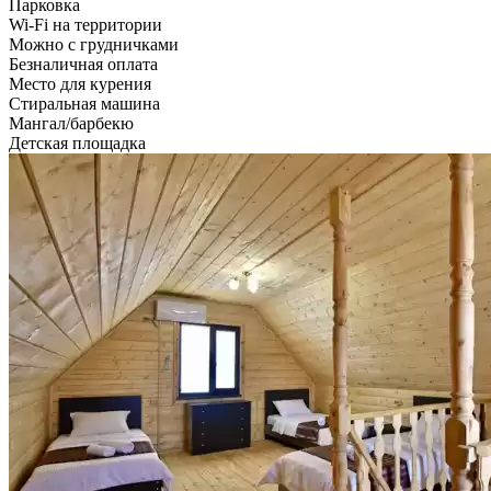
Парковка
Wi-Fi на территории
Можно с грудничками
Безналичная оплата
Место для курения
Стиральная машина
Мангал/барбекю
Детская площадка