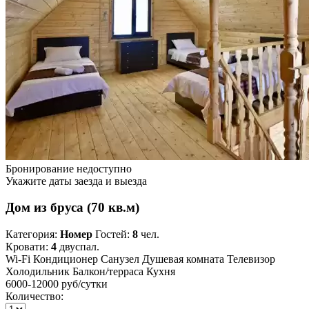
Бронирование недоступно
Укажите даты заезда и выезда
Дом из бруса (70 кв.м)
Категория:
Номер
Гостей:
8
чел.
Кровати:
4
двуспал.
Wi-Fi
Кондиционер
Санузел
Душевая комната
Телевизор
Холодильник
Балкон/терраса
Кухня
6000-12000 руб
/сутки
Количество: