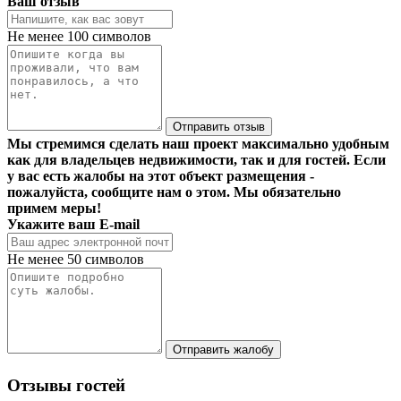
Ваш отзыв
Не менее 100 символов
Отправить отзыв
Мы стремимся сделать наш проект максимально удобным
как для владельцев недвижимости, так и для гостей. Если
у вас есть жалобы на этот объект размещения -
пожалуйста, сообщите нам о этом. Мы обязательно
примем меры!
Укажите ваш E-mail
Не менее 50 символов
Отправить жалобу
Отзывы гостей