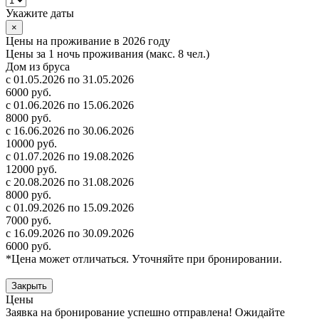
Укажите даты
×
Цены на проживание в 2026 году
Цены за 1 ночь проживания (макс. 8 чел.)
Дом из бруса
с 01.05.2026 по 31.05.2026
6000 руб.
с 01.06.2026 по 15.06.2026
8000 руб.
с 16.06.2026 по 30.06.2026
10000 руб.
с 01.07.2026 по 19.08.2026
12000 руб.
с 20.08.2026 по 31.08.2026
8000 руб.
с 01.09.2026 по 15.09.2026
7000 руб.
с 16.09.2026 по 30.09.2026
6000 руб.
*Цена может отличаться. Уточняйте при бронировании.
Закрыть
Цены
Заявка на бронирование успешно отправлена! Ожидайте