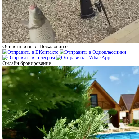
Оставить отзыв
|
Пожаловаться
Онлайн бронирование