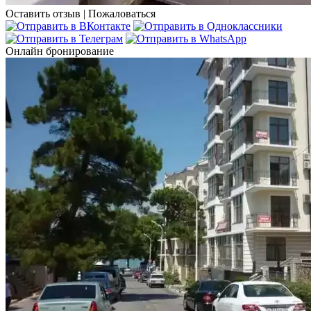
Оставить отзыв
|
Пожаловаться
Онлайн бронирование