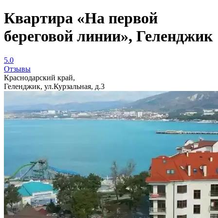
Квартира «На первой
береговой линии», Геленджик
5.0
Отзывы
Краснодарский край,
Геленджик, ул.Курзальная, д.3