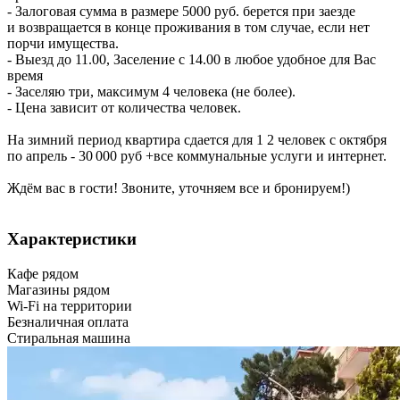
- Залоговая сумма в размере 5000 руб. берется при заезде
и возвращается в конце проживания в том случае, если нет
порчи имущества.
- Выезд до 11.00, Заселение с 14.00 в любое удобное для Вас
время
- Заселяю три, максимум 4 человека (не более).
- Цена зависит от количества человек.
На зимний период квартира сдается для 1 2 человек с октября
по апрель - 30 000 руб +все коммунальные услуги и интернет.
Ждём вас в гости! Звоните, уточняем все и бронируем!)
Характеристики
Кафе рядом
Магазины рядом
Wi-Fi на территории
Безналичная оплата
Стиральная машина