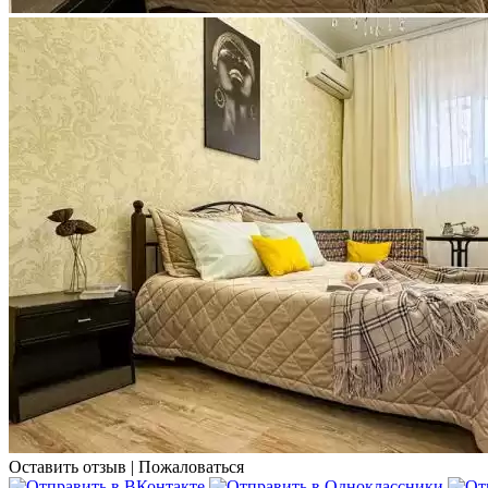
Оставить отзыв
|
Пожаловаться