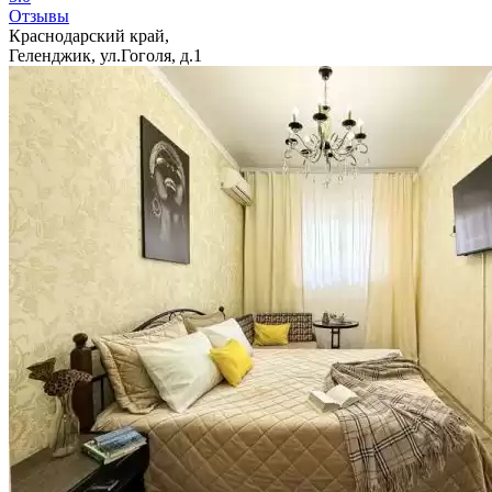
Отзывы
Краснодарский край,
Геленджик, ул.Гоголя, д.1