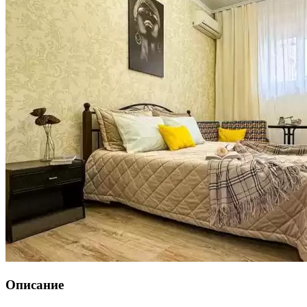
Описание