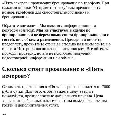
«Пять вечеров» производит бронирование по телефону. При
нажатии кнопки "Отправить заявку" вам предоставятся
номера телефонов для самостоятельного звонка и
бронирования.
Обратите внимание! Мы являемся информационным
ресурсом (сайтом).
Мы не участвуем в сделке по
бронированию и не берем комиссии за бронирование ни с
гостей, ни с объекта размещения
. Прежде чем вносить
предоплату, прочитайте отзывы не только на нашем сайте, но
и в сети Интернет, воспользовавшись поиском. Все объекты
проходят проверку, но это не исключает получения
недостоверной информации или обмана.
Сколько стоит проживание в «Пять
вечеров»?
Стоимость проживания в «Пять вечеров» начинается от 7000
руб. в сутки. Для того, чтобы увидеть цену, введите,
пожалуйста, предполагаемые даты вашего приезда. Цена
зависит от выбранных дат, сезона, типа номера, количества
гостей и дополнительных услуг.