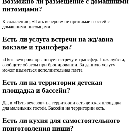
Возможно ли размещение с домашними
питомцами?
К сожалению, «Пять вечеров» не принимает гостей с
домашними питомцами.
Есть ли услуга встречи на жд/авиа
вокзале и трансфера?
«Пять вечеров» организует встречу и трансфер. Пожалуйста,
сообщите об этом при бронировании. За данную услугу
может взыматься дополнительная плата.
Есть ли на территории детская
площадка и бассейн?
Да, в «Пять вечеров» на территории есть детская площадка
для маленьких гостей. Бассейн на территории есть.
Есть ли кухня для самостоятельного
приготовления пищи?