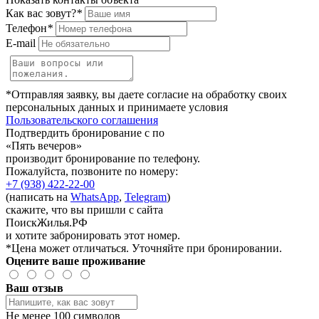
Как вас зовут?
*
Телефон
*
E-mail
*Отправляя заявку, вы даете согласие на обработку своих
персональных данных и принимаете условия
Пользовательского соглашения
Подтвердить бронирование с по
«Пять вечеров»
производит бронирование по телефону.
Пожалуйста, позвоните по номеру:
+7 (938) 422-22-00
(написать на
WhatsApp
,
Telegram
)
скажите, что вы пришли с сайта
ПоискЖилья.РФ
и хотите забронировать этот номер.
*Цена может отличаться. Уточняйте при бронировании.
Оцените ваше проживание
Ваш отзыв
Не менее 100 символов