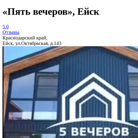
«Пять вечеров», Ейск
5.0
Отзывы
Краснодарский край,
Ейск, ул.Октябрьская, д.143