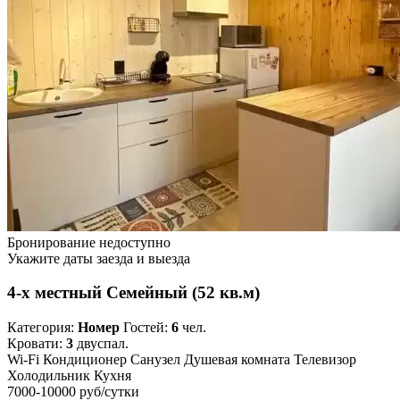
Бронирование недоступно
Укажите даты заезда и выезда
4-х местный Семейный (52 кв.м)
Категория:
Номер
Гостей:
6
чел.
Кровати:
3
двуспал.
Wi-Fi
Кондиционер
Санузел
Душевая комната
Телевизор
Холодильник
Кухня
7000-10000 руб
/сутки