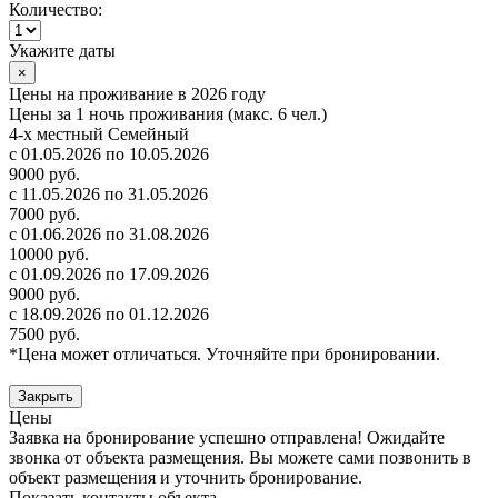
Количество:
Укажите даты
×
Цены на проживание в 2026 году
Цены за 1 ночь проживания (макс. 6 чел.)
4-х местный Семейный
с 01.05.2026 по 10.05.2026
9000 руб.
с 11.05.2026 по 31.05.2026
7000 руб.
с 01.06.2026 по 31.08.2026
10000 руб.
с 01.09.2026 по 17.09.2026
9000 руб.
с 18.09.2026 по 01.12.2026
7500 руб.
*Цена может отличаться. Уточняйте при бронировании.
Закрыть
Цены
Заявка на бронирование успешно отправлена! Ожидайте
звонка от объекта размещения.
Вы можете сами позвонить в
объект размещения и уточнить бронирование.
Показать контакты объекта