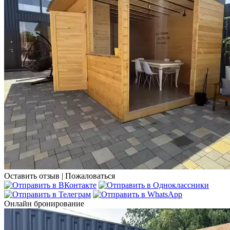
Оставить отзыв
|
Пожаловаться
Онлайн бронирование