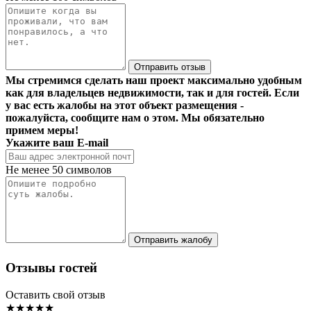
Отправить отзыв
Мы стремимся сделать наш проект максимально удобным
как для владельцев недвижимости, так и для гостей. Если
у вас есть жалобы на этот объект размещения -
пожалуйста, сообщите нам о этом. Мы обязательно
примем меры!
Укажите ваш E-mail
Не менее 50 символов
Отправить жалобу
Отзывы гостей
Оставить свой отзыв
★★★★★