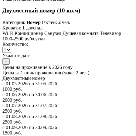
Двухместный номер (10 кв.м)
Категория:
Номер
Гостей:
2
чел.
Кровати:
1
двуспал.
Wi-Fi
Кондиционер
Санузел
Душевая комната
Телевизор
1000-2500 руб
/сутки
Количество:
Укажите даты
×
Цены на проживание в 2026 году
Цены за 1 ночь проживания (макс. 2 чел.)
Двухместный номер
с 01.05.2026 по 31.05.2026
1000 руб.
с 01.06.2026 по 30.06.2026
2000 руб.
с 01.07.2026 по 31.07.2026
2500 руб.
с 01.08.2026 по 31.08.2026
2500 руб.
с 01.09.2026 по 30.09.2026
1500 руб.