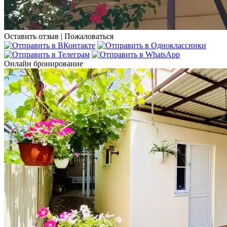
Оставить отзыв
|
Пожаловаться
Онлайн бронирование