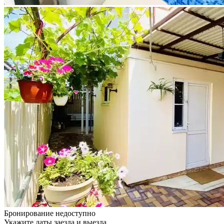
Бронирование недоступно
Укажите даты заезда и выезда