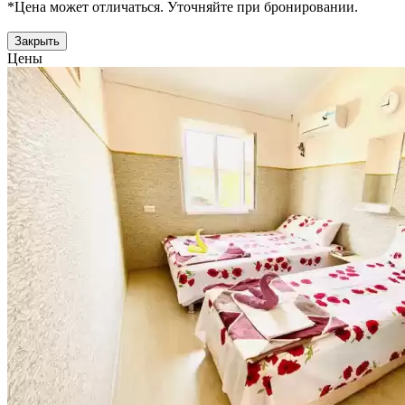
*Цена может отличаться. Уточняйте при бронировании.
Закрыть
Цены