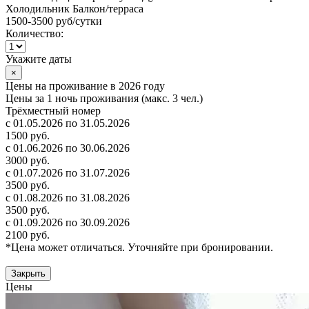
Холодильник
Балкон/терраса
1500-3500 руб
/сутки
Количество:
Укажите даты
×
Цены на проживание в 2026 году
Цены за 1 ночь проживания (макс. 3 чел.)
Трёхместный номер
с 01.05.2026 по 31.05.2026
1500 руб.
с 01.06.2026 по 30.06.2026
3000 руб.
с 01.07.2026 по 31.07.2026
3500 руб.
с 01.08.2026 по 31.08.2026
3500 руб.
с 01.09.2026 по 30.09.2026
2100 руб.
*Цена может отличаться. Уточняйте при бронировании.
Закрыть
Цены