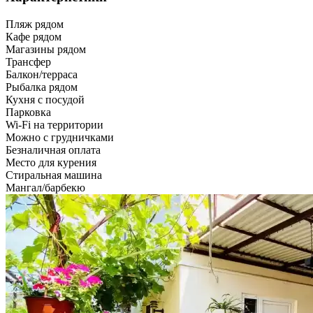
Пляж рядом
Кафе рядом
Магазины рядом
Трансфер
Балкон/терраса
Рыбалка рядом
Кухня с посудой
Парковка
Wi-Fi на территории
Можно с грудничками
Безналичная оплата
Место для курения
Стиральная машина
Мангал/барбекю