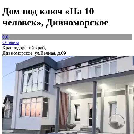
Дом под ключ «На 10
человек», Дивноморское
0.0
Отзывы
Краснодарский край,
Дивноморское, ул.Вечная, д.69