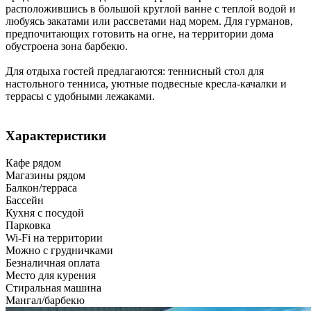
расположившись в большой круглой ванне с теплой водой и
любуясь закатами или рассветами над морем. Для гурманов,
предпочитающих готовить на огне, на территории дома
обустроена зона барбекю.
Для отдыха гостей предлагаются: теннисный стол для
настольного тенниса, уютные подвесные кресла-качалки и
террасы с удобными лежаками.
Характеристики
Кафе рядом
Магазины рядом
Балкон/терраса
Бассейн
Кухня с посудой
Парковка
Wi-Fi на территории
Можно с грудничками
Безналичная оплата
Место для курения
Стиральная машина
Мангал/барбекю