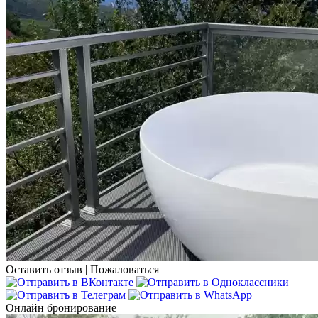
Оставить отзыв
|
Пожаловаться
Онлайн бронирование