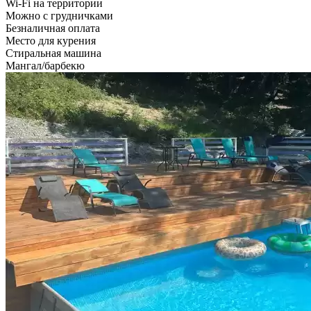
Wi-Fi на территории
Можно с грудничками
Безналичная оплата
Место для курения
Стиральная машина
Мангал/барбекю