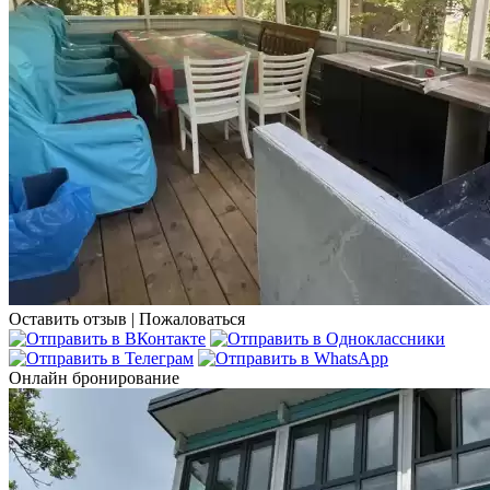
Оставить отзыв
|
Пожаловаться
Онлайн бронирование