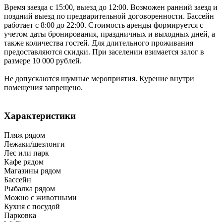
Время заезда с 15:00, выезд до 12:00. Возможен ранний заезд и
поздний выезд по предварительной договоренности. Бассейн
работает с 8:00 до 22:00. Стоимость аренды формируется с
учетом даты бронирования, праздничных и выходных дней, а
также количества гостей. Для длительного проживания
предоставляются скидки. При заселении взимается залог в
размере 10 000 рублей.
Не допускаются шумные мероприятия. Курение внутри
помещения запрещено.
Характеристики
Пляж рядом
Лежаки/шезлонги
Лес или парк
Кафе рядом
Магазины рядом
Бассейн
Рыбалка рядом
Можно с животными
Кухня с посудой
Парковка