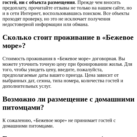
гостей, ни с объекта размещения
. Прежде чем вносить
предоплату, прочитайте отзывы не только на нашем сайте, но
и в сети Интернет, воспользовавшись поиском. Все объекты
проходят проверку, но это не исключает получения
недостоверной информации или обмана.
Сколько стоит проживание в «Бежевое
море»?
Стоимость проживания в «Бежевое море» договорная. Вы
можете уточнить точную цену при бронировании жилья. Для
того, чтобы увидеть цену, введите, пожалуйста,
предполагаемые даты вашего приезда. Цена зависит от
выбранных дат, сезона, типа номера, количества гостей и
дополнительных услуг.
Возможно ли размещение с домашними
питомцами?
К сожалению, «Бежевое море» не принимает гостей с
домашними питомцами.