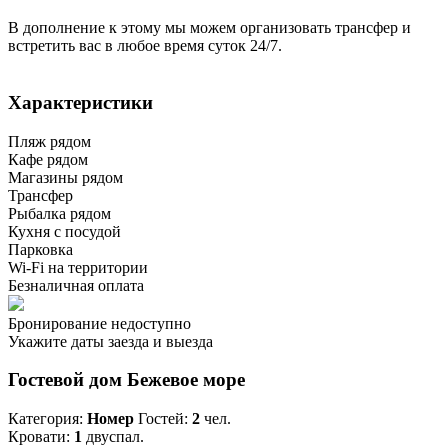
В дополнение к этому мы можем организовать трансфер и
встретить вас в любое время суток 24/7.
Характеристики
Пляж рядом
Кафе рядом
Магазины рядом
Трансфер
Рыбалка рядом
Кухня с посудой
Парковка
Wi-Fi на территории
Безналичная оплата
Бронирование недоступно
Укажите даты заезда и выезда
Гостевой дом Бежевое море
Категория:
Номер
Гостей:
2
чел.
Кровати:
1
двуспал.