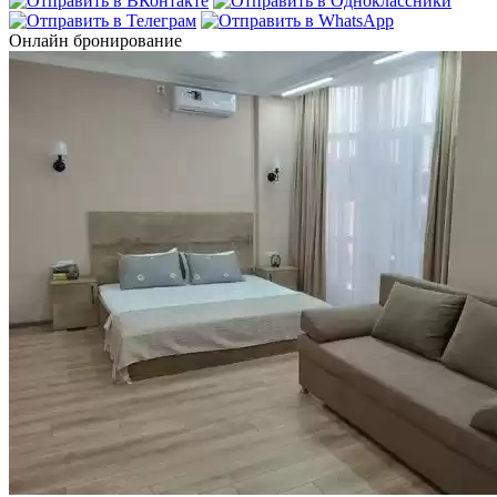
Онлайн бронирование