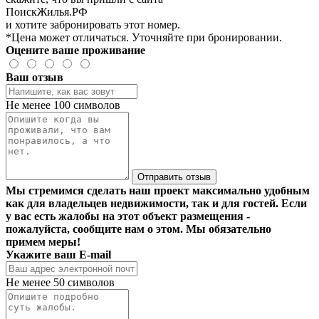
ПоискЖилья.РФ
и хотите забронировать этот номер.
*Цена может отличаться. Уточняйте при бронировании.
Оцените ваше проживание
Ваш отзыв
Не менее 100 символов
Отправить отзыв
Мы стремимся сделать наш проект максимально удобным
как для владельцев недвижимости, так и для гостей. Если
у вас есть жалобы на этот объект размещения -
пожалуйста, сообщите нам о этом. Мы обязательно
примем меры!
Укажите ваш E-mail
Не менее 50 символов