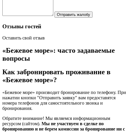
Отправить жалобу
Отзывы гостей
Оставить свой отзыв
«Бежевое море»: часто задаваемые
вопросы
Как забронировать проживание в
«Бежевое море»?
«Бежевое море» производит бронирование по телефону. При
нажатии кнопки "Отправить заявку" вам предоставятся
номера телефонов для самостоятельного звонка и
бронирования.
Обратите внимание! Мы являемся информационным
ресурсом (сайтом).
Мы не участвуем в сделке по
бронированию и не берем комиссии за бронирование ни с