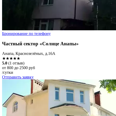
Бронирование по телефону
Частный сектор «Солнце Анапы»
Анапа, Краснозелёных, д.16А
★★★★★
5.0
(1 отзыв)
от 800 до 2500 руб
/сутки
Отправить заявку