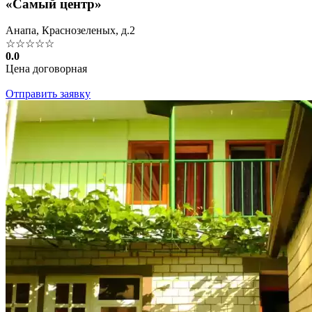
«Самый центр»
Анапа, Краснозеленых, д.2
☆☆☆☆☆
0.0
Цена договорная
Отправить заявку