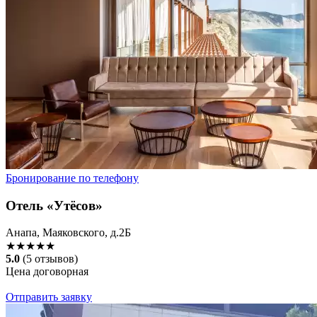
Бронирование по телефону
Отель «Утёсов»
Анапа, Маяковского, д.2Б
★★★★★
5.0
(5 отзывов)
Цена договорная
Отправить заявку