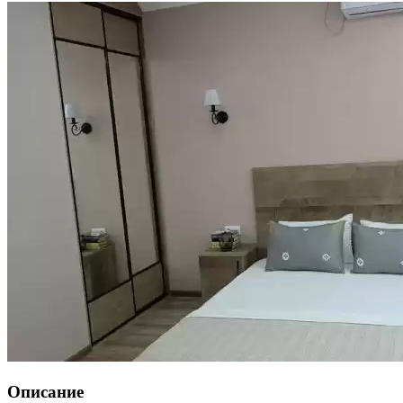
Описание