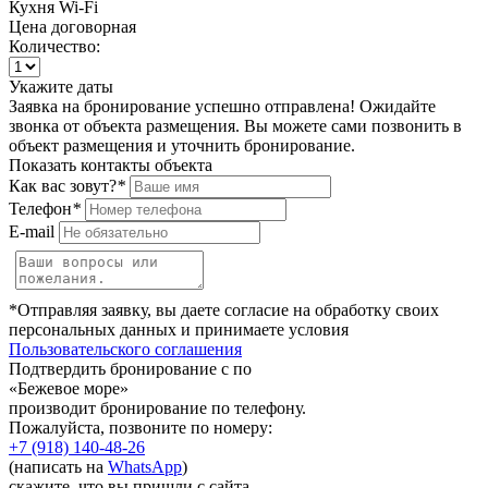
Кухня
Wi-Fi
Цена договорная
Количество:
Укажите даты
Заявка на бронирование успешно отправлена! Ожидайте
звонка от объекта размещения.
Вы можете сами позвонить в
объект размещения и уточнить бронирование.
Показать контакты объекта
Как вас зовут?
*
Телефон
*
E-mail
*Отправляя заявку, вы даете согласие на обработку своих
персональных данных и принимаете условия
Пользовательского соглашения
Подтвердить бронирование с по
«Бежевое море»
производит бронирование по телефону.
Пожалуйста, позвоните по номеру:
+7 (918) 140-48-26
(написать на
WhatsApp
)
скажите, что вы пришли с сайта