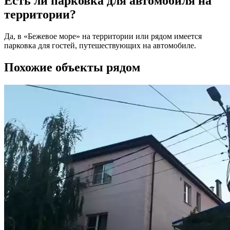
Есть ли парковка для автомобиля на
территории?
Да, в «Бежевое море» на территории или рядом имеется
парковка для гостей, путешествующих на автомобиле.
Похожие объекты рядом