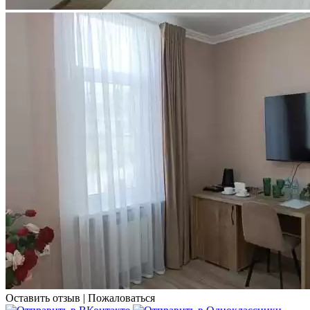
Оставить отзыв
|
Пожаловаться