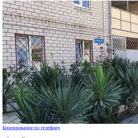
Бронирование по телефону