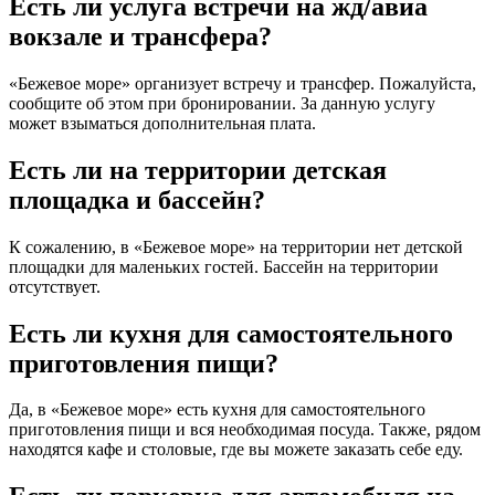
Есть ли услуга встречи на жд/авиа
вокзале и трансфера?
«Бежевое море» организует встречу и трансфер. Пожалуйста,
сообщите об этом при бронировании. За данную услугу
может взыматься дополнительная плата.
Есть ли на территории детская
площадка и бассейн?
К сожалению, в «Бежевое море» на территории нет детской
площадки для маленьких гостей. Бассейн на территории
отсутствует.
Есть ли кухня для самостоятельного
приготовления пищи?
Да, в «Бежевое море» есть кухня для самостоятельного
приготовления пищи и вся необходимая посуда. Также, рядом
находятся кафе и столовые, где вы можете заказать себе еду.