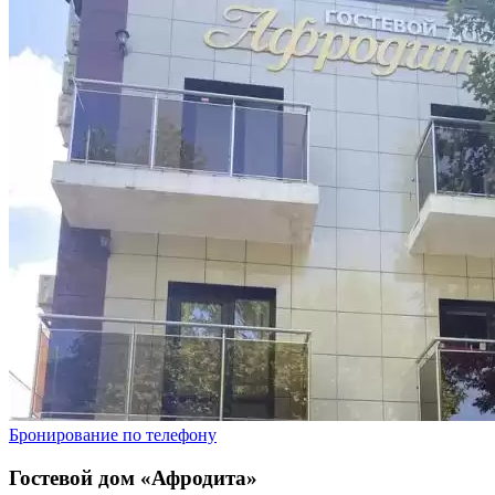
Бронирование по телефону
Гостевой дом «Афродита»