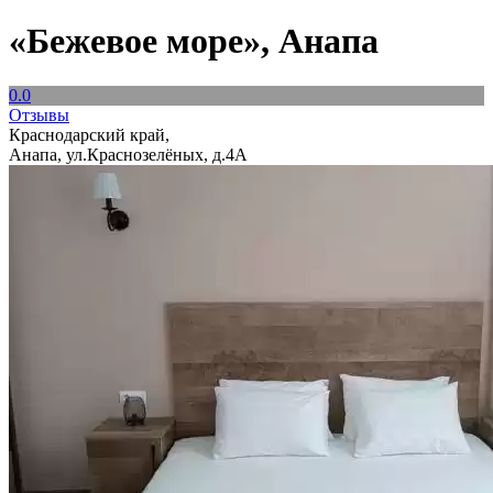
«Бежевое море», Анапа
0.0
Отзывы
Краснодарский край,
Анапа, ул.Краснозелёных, д.4А