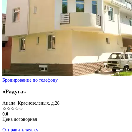
Бронирование по телефону
«Радуга»
Анапа, Краснозеленых, д.28
☆☆☆☆☆
0.0
Цена договорная
Отправить заявку