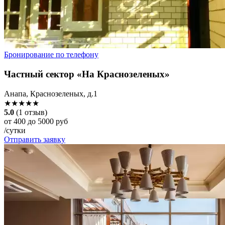
Бронирование по телефону
Частный сектор «На Краснозеленых»
Анапа, Краснозеленых, д.1
★★★★★
5.0
(1 отзыв)
от 400 до 5000 руб
/сутки
Отправить заявку