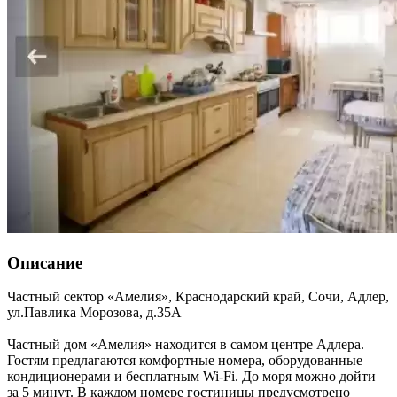
Описание
Частный сектор «Амелия»,
Краснодарский край
,
Сочи, Адлер
,
ул.Павлика Морозова, д.35А
Частный дом «Амелия» находится в самом центре Адлера.
Гостям предлагаются комфортные номера, оборудованные
кондиционерами и бесплатным Wi-Fi. До моря можно дойти
за 5 минут. В каждом номере гостиницы предусмотрено