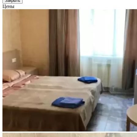
Закрыть
Цены