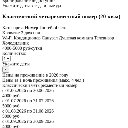
Бронирование недоступно
Укажите даты заезда и выезда
Классический четырехместный номер (20 кв.м)
Категория:
Номер
Гостей:
4
чел.
Кровати:
2
двуспал.
Wi-Fi
Кондиционер
Санузел
Душевая комната
Телевизор
Холодильник
4000-5000 руб
/сутки
Количество:
Укажите даты
×
Цены на проживание в 2026 году
Цены за 1 ночь проживания (макс. 4 чел.)
Классический четырехместный номер
с 01.06.2026 по 30.06.2026
4000 руб.
с 01.07.2026 по 31.07.2026
5000 руб.
с 01.08.2026 по 31.08.2026
5000 руб.
с 01.09.2026 по 30.09.2026
4000 руб.