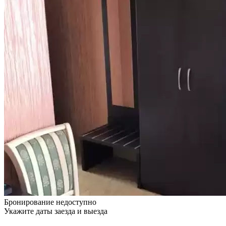
Бронирование недоступно
Укажите даты заезда и выезда