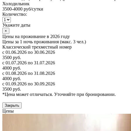
Холодильник
3500-4000 руб
/сутки
Количество:
Укажите даты
×
Цены на проживание в 2026 году
Цены за 1 ночь проживания (макс. 3 чел.)
Классический трехместный номер
с 01.06.2026 по 30.06.2026
3500 руб.
с 01.07.2026 по 31.07.2026
4000 руб.
с 01.08.2026 по 31.08.2026
4000 руб.
с 01.09.2026 по 30.09.2026
3500 руб.
*Цена может отличаться. Уточняйте при бронировании.
Закрыть
Цены