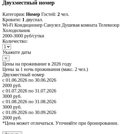
Двухместный номер
Категория:
Номер
Гостей:
2
чел.
Кровати:
1
двуспал.
Wi-Fi
Кондиционер
Санузел
Душевая комната
Телевизор
Холодильник
2000-3000 руб
/сутки
Количество:
Укажите даты
×
Цены на проживание в 2026 году
Цены за 1 ночь проживания (макс. 2 чел.)
Двухместный номер
с 01.06.2026 по 30.06.2026
2000 руб.
с 01.07.2026 по 31.07.2026
3000 руб.
с 01.08.2026 по 31.08.2026
3000 руб.
с 01.09.2026 по 30.09.2026
2000 руб.
*Цена может отличаться. Уточняйте при бронировании.