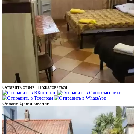
Оставить отзыв
|
Пожаловаться
Онлайн бронирование