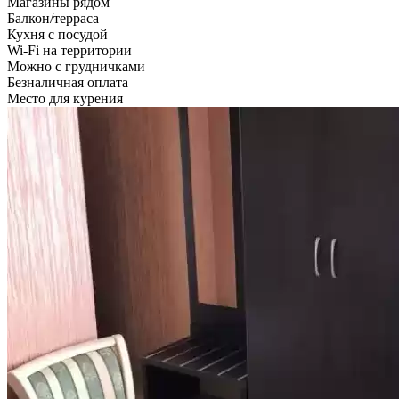
Магазины рядом
Балкон/терраса
Кухня с посудой
Wi-Fi на территории
Можно с грудничками
Безналичная оплата
Место для курения