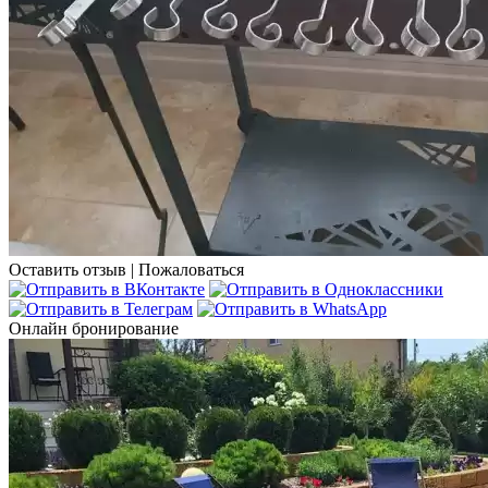
Оставить отзыв
|
Пожаловаться
Онлайн бронирование