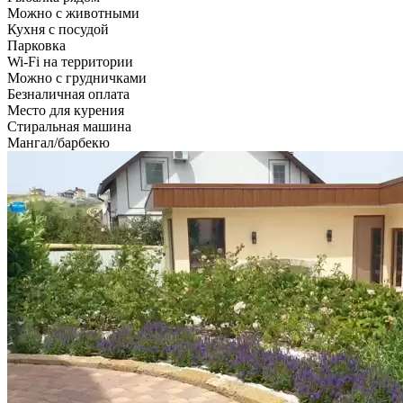
Можно с животными
Кухня с посудой
Парковка
Wi-Fi на территории
Можно с грудничками
Безналичная оплата
Место для курения
Стиральная машина
Мангал/барбекю